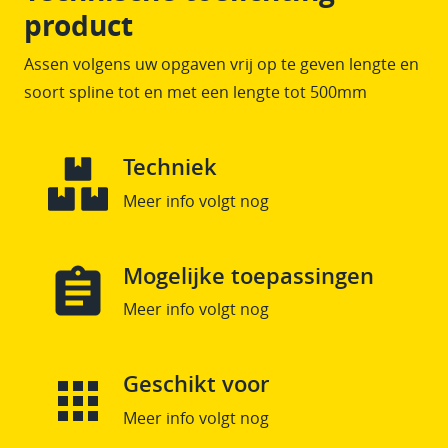
product
Assen volgens uw opgaven vrij op te geven lengte en
soort spline tot en met een lengte tot 500mm
Techniek
Meer info volgt nog
Mogelijke toepassingen
Meer info volgt nog
Geschikt voor
Meer info volgt nog