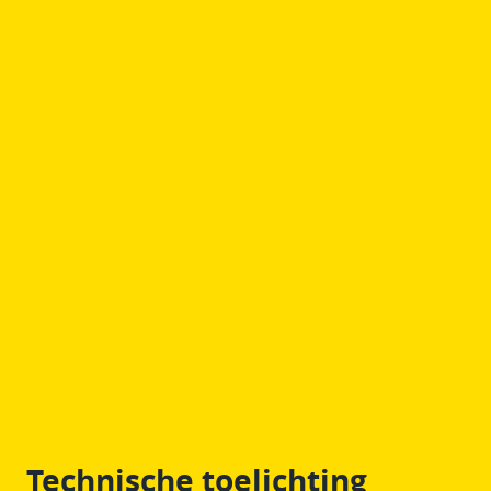
Technische toelichting