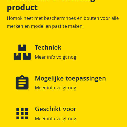
product
Homokineet met beschermhoes en bouten voor alle
merken en modellen past te maken.
Techniek
Meer info volgt nog
Mogelijke toepassingen
Meer info volgt nog
Geschikt voor
Meer info volgt nog