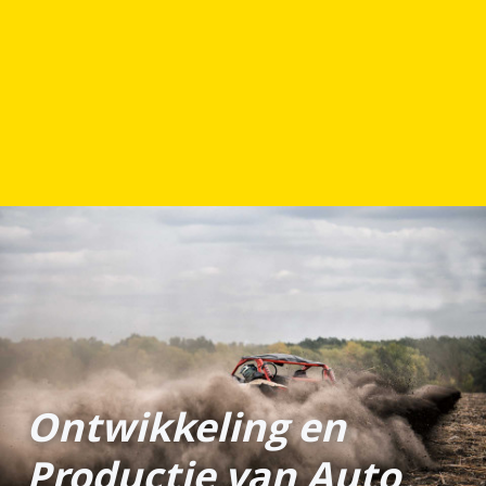
Ontwikkeling en
Productie van Auto