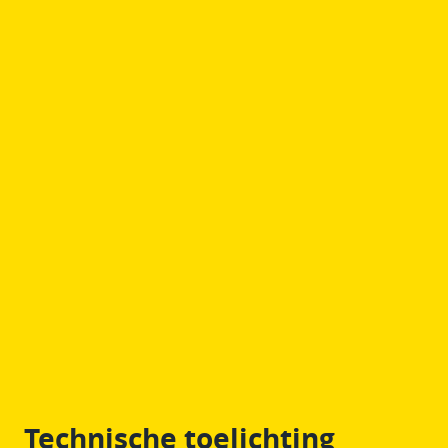
Technische toelichting